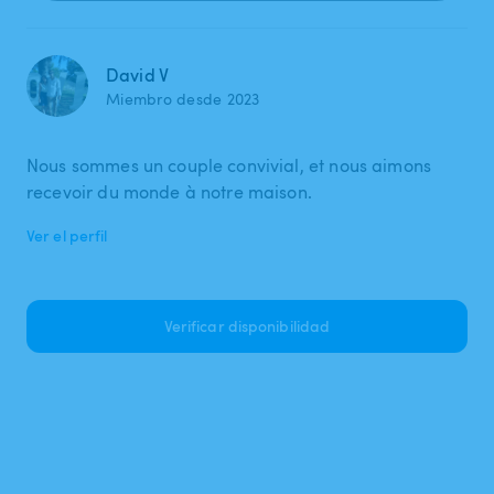
David V
Miembro desde 2023
Nous sommes un couple convivial, et nous aimons
recevoir du monde à notre maison.
Ver el perfil
Verificar disponibilidad