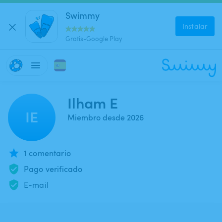
Swimmy
Instalar
Gratis-Google Play
Ilham E
IE
Miembro desde 2026
1 comentario
Pago verificado
E-mail