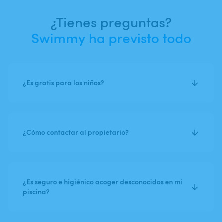
¿Tienes preguntas?
Swimmy ha previsto todo
¿Es gratis para los niños?
¿Cómo contactar al propietario?
¿Es seguro e higiénico acoger desconocidos en mi
piscina?