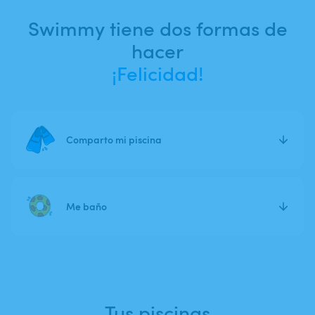
Swimmy tiene dos formas de
hacer
¡Felicidad!
Comparto mi piscina
Me baño
Tus piscinas