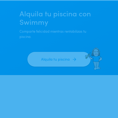
Alquila tu piscina con
Swimmy
Comparte felicidad mientras rentabilizas tu
piscina.
Alquila tu piscina