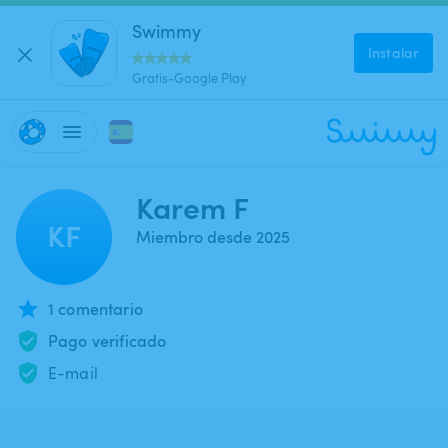
Swimmy
Instalar
Gratis-Google Play
Karem F
KF
Miembro desde 2025
1 comentario
Pago verificado
E-mail