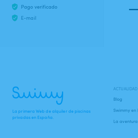
Pago verificado
E-mail
ACTUALIDAD
Blog
Swimmy en 
La primera Web de alquiler de piscinas
privadas en España.
La aventur