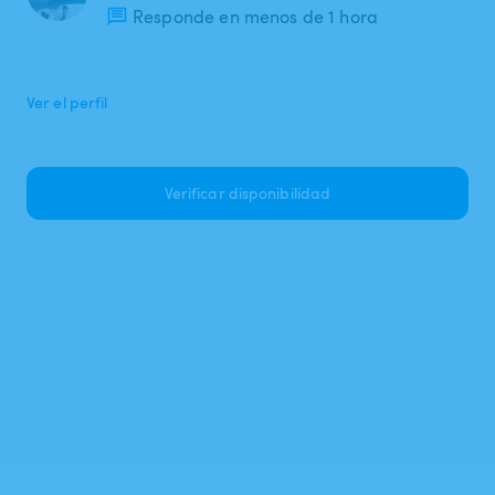
Responde en menos de 1 hora
Ver el perfil
Verificar disponibilidad