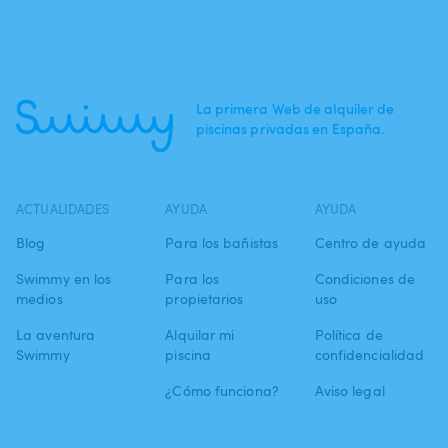
La primera Web de alquiler de
piscinas privadas en España.
ACTUALIDADES
AYUDA
AYUDA
Blog
Para los bañistas
Centro de ayuda
Swimmy en los
Para los
Condiciones de
medios
propietarios
uso
La aventura
Alquilar mi
Política de
Swimmy
piscina
confidencialidad
¿Cómo funciona?
Aviso legal