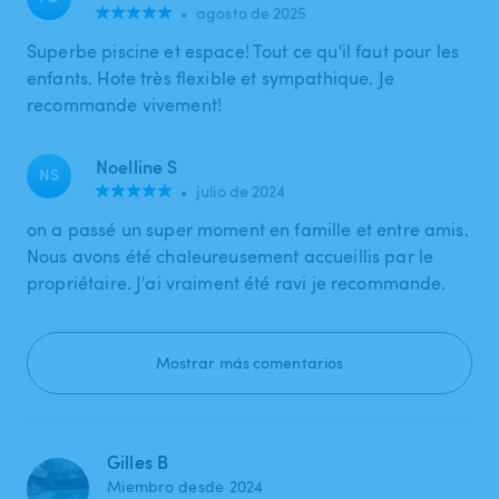
•
agosto de 2025
Superbe piscine et espace! Tout ce qu'il faut pour les
enfants. Hote très flexible et sympathique. Je
recommande vivement!
Noelline S
NS
•
julio de 2024
on a passé un super moment en famille et entre amis.
Nous avons été chaleureusement accueillis par le
propriétaire. J'ai vraiment été ravi je recommande.
Mostrar más comentarios
Gilles B
Miembro desde 2024