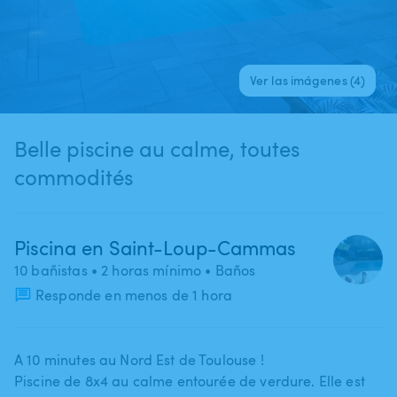
Ver las imágenes (4)
Belle piscine au calme, toutes
commodités
Piscina en Saint-Loup-Cammas
10 bañistas
• 2 horas mínimo
• Baños
Responde en menos de 1 hora
A 10 minutes au Nord Est de Toulouse !
Piscine de 8x4 au calme entourée de verdure. Elle est