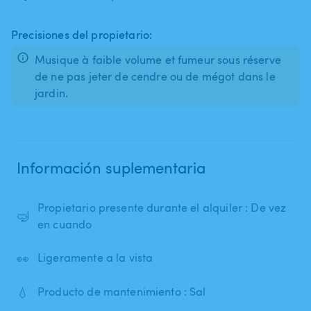
Precisiones del propietario:
Musique à faible volume et fumeur sous réserve
de ne pas jeter de cendre ou de mégot dans le
jardin.
Información suplementaria
Propietario presente durante el alquiler : De vez
🤿
en cuando
👀
Ligeramente a la vista
💧
Producto de mantenimiento : Sal