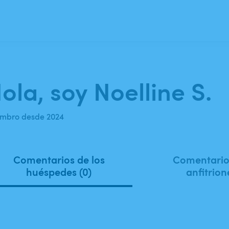
ola, soy Noelline S.
mbro desde 2024
Comentarios de los
Comentarios
huéspedes (0)
anfitrion