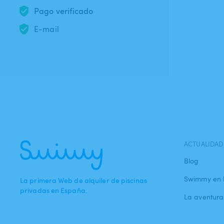
Pago verificado
E-mail
ACTUALIDAD
Blog
Swimmy en 
La primera Web de alquiler de piscinas
privadas en España.
La aventur