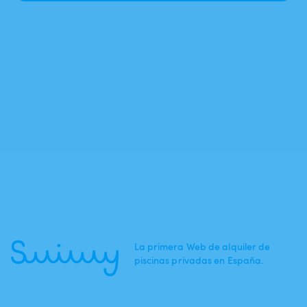
La primera Web de alquiler de
piscinas privadas en España.