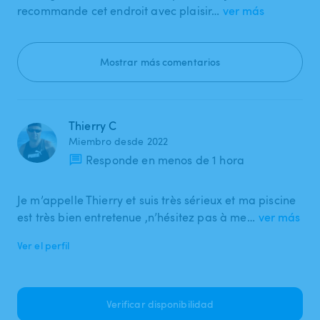
recommande cet endroit avec plaisir…
ver más
Mostrar más comentarios
Thierry C
Miembro desde 2022
Responde en menos de 1 hora
Je m’appelle Thierry et suis très sérieux et ma piscine
est très bien entretenue ,n’hésitez pas à me…
ver más
Ver el perfil
Verificar disponibilidad