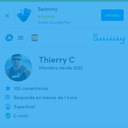
Swimmy
Instalar
Gratis-Google Play
Thierry C
Miembro desde 2022
100 comentarios
Responde en menos de 1 hora
Superhost
E-mail