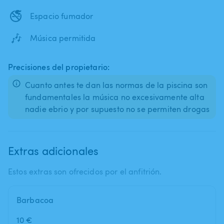
🚭
Espacio fumador
🎶
Música permitida
Precisiones del propietario:
Cuanto antes te dan las normas de la piscina son
fundamentales la música no excesivamente alta
nadie ebrio y por supuesto no se permiten drogas
Extras adicionales
Estos extras son ofrecidos por el anfitrión.
Barbacoa
10 €