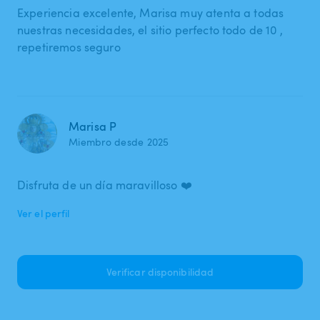
Experiencia excelente, Marisa muy atenta a todas
nuestras necesidades, el sitio perfecto todo de 10 ,
repetiremos seguro
Marisa P
Miembro desde 2025
Disfruta de un día maravilloso ❤️
Ver el perfil
Verificar disponibilidad