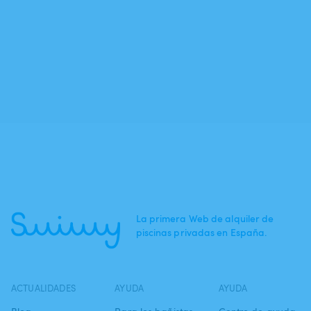
La primera Web de alquiler de
piscinas privadas en España.
ACTUALIDADES
AYUDA
AYUDA