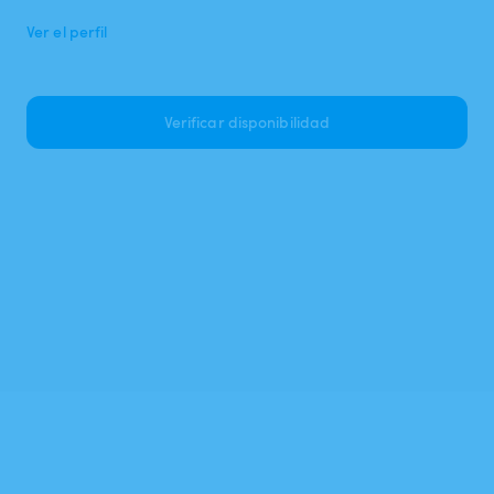
Ver el perfil
Verificar disponibilidad