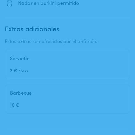
🩱
Nadar en burkini permitido
Extras adicionales
Estos extras son ofrecidos por el anfitrión.
Serviette
3 €
/pers.
Barbecue
10 €