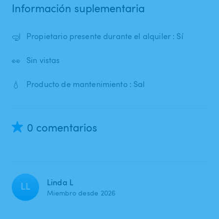
Información suplementaria
🤿
Propietario presente durante el alquiler : Sí
👀
Sin vistas
💧
Producto de mantenimiento : Sal
0 comentarios
Linda L
LL
Miembro desde 2026