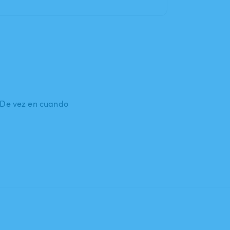
: De vez en cuando