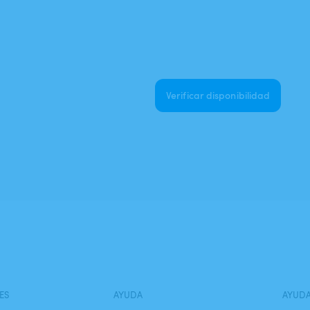
Verificar disponibilidad
ES
AYUDA
AYUD