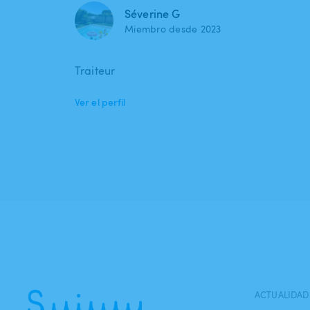
Séverine G
Miembro desde 2023
Traiteur
Ver el perfil
ACTUALIDAD