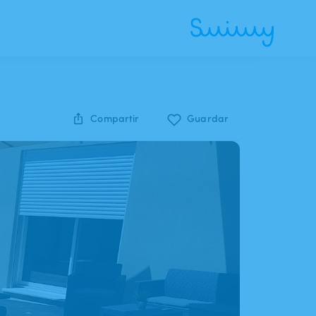
Compartir
Guardar