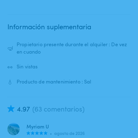
Información suplementaria
Propietario presente durante el alquiler : De vez
🤿
en cuando
👀
Sin vistas
💧
Producto de mantenimiento : Sal
4.97
(63 comentarios)
Myriam U
•
agosto de 2026