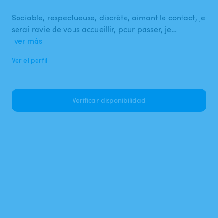
Sociable, respectueuse, discrète, aimant le contact, je
serai ravie de vous accueillir, pour passer, je…
ver más
Ver el perfil
Verificar disponibilidad