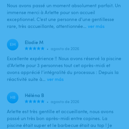
Nous avons passé un moment absolument parfait. Un
immense merci à Arlette pour son accueil
exceptionnel. C’est une personne d’une gentillesse
rare, très accueillante, attentionnée…
ver más
Elodie M
EM
•
agosto de 2026
Excellente expérience !! Nous avons réservé la piscine
d’Arlette pour 3 personnes tout cet après-midi et
avons apprécié l’intégralité du processus : Depuis la
réactivité suite à…
ver más
Héléna B
HB
•
agosto de 2026
Arlette est très gentille et accueillante, nous avons
passé un très bon après-midi entre copines. La
piscine était super et le barbecue était au top ! Je