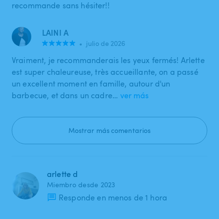
recommande sans hésiter!!
LAINI A
•
julio de 2026
Vraiment, je recommanderais les yeux fermés! Arlette
est super chaleureuse, très accueillante, on a passé
un excellent moment en famille, autour d'un
barbecue, et dans un cadre…
ver más
Mostrar más comentarios
arlette d
Miembro desde 2023
Responde en menos de 1 hora