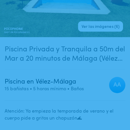
Ver las imágenes (6)
Piscina Privada y Tranquila a 50m del
Mar a 20 minutos de Málaga (Vélez-
Málaga)
Piscina en Vélez-Málaga
AA
15 bañistas
• 5 horas mínimo
• Baños
Atención: Ya empieza la temporada de verano y el
cuerpo pide a gritos un chapuzón🌊