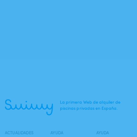
La primera Web de alquiler de
piscinas privadas en España.
ACTUALIDADES
AYUDA
AYUDA