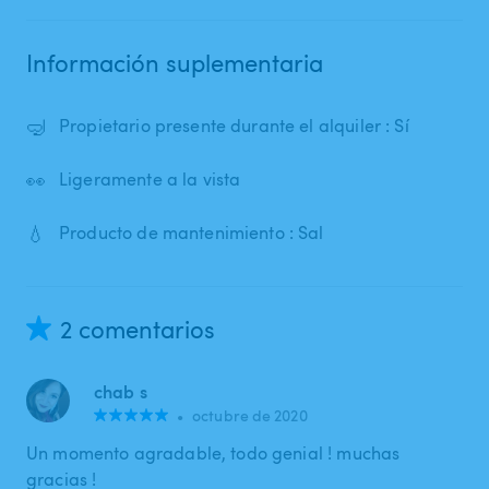
Información suplementaria
🤿
Propietario presente durante el alquiler : Sí
👀
Ligeramente a la vista
💧
Producto de mantenimiento : Sal
2 comentarios
chab s
•
octubre de 2020
Un momento agradable, todo genial ! muchas
gracias !