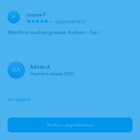
Imane F
IF
•
agosto de 2020
Manifico muchas gracias Andrian . Top !
Adrián A
AA
Miembro desde 2020
Ver el perfil
Verificar disponibilidad