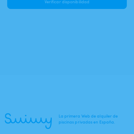
Verificar disponibilidad
La primera Web de alquiler de
piscinas privadas en España.