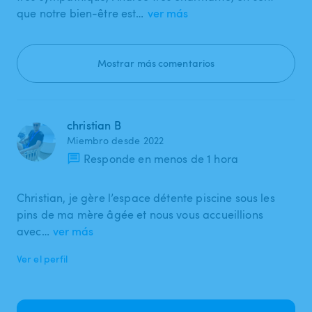
que notre bien-être est…
ver más
Mostrar más comentarios
christian B
Miembro desde 2022
Responde en menos de 1 hora
Christian, je gère l’espace détente piscine sous les
pins de ma mère âgée et nous vous accueillions
avec…
ver más
Ver el perfil