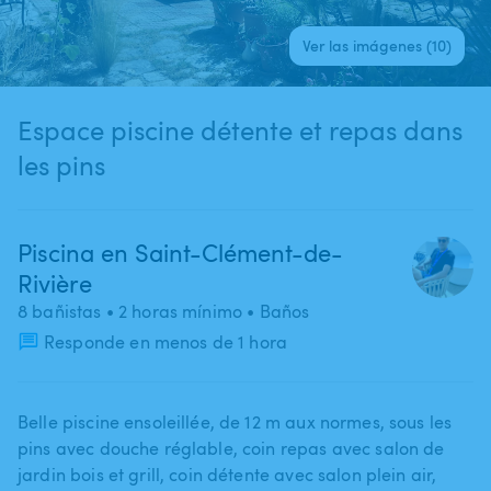
Ver las imágenes (10)
Espace piscine détente et repas dans
les pins
Piscina en Saint-Clément-de-
Rivière
8 bañistas
• 2 horas mínimo
• Baños
Responde en menos de 1 hora
Belle piscine ensoleillée​,​ de 12 m aux normes​,​ sous les
pins avec douche réglable​,​ coin repas avec salon de
jardin bois et grill​,​ coin détente avec salon plein air​,​