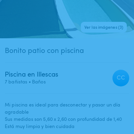
Ver las imágenes (3)
Bonito patio con piscina
Piscina en Illescas
CC
7 bañistas
• Baños
Mi piscina es ideal para desconectar y pasar un día
agradable
Sus medidas son 5​,​60 x 2​,​60 con profundidad de 1​,​40
Está muy limpia y bien cuidada