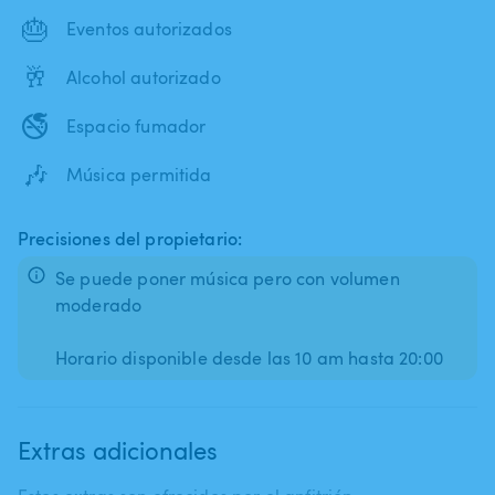
🎂
Eventos autorizados
🥂
Alcohol autorizado
🚭
Espacio fumador
🎶
Música permitida
Precisiones del propietario:
Se puede poner música pero con volumen
moderado
Extras adicionales