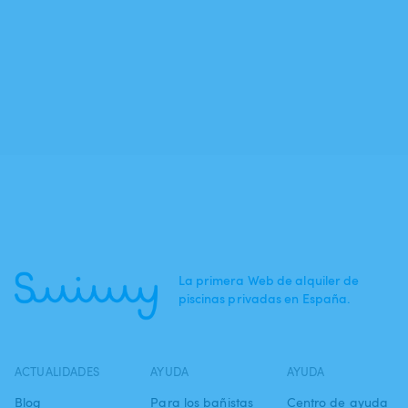
La primera Web de alquiler de
piscinas privadas en España.
ACTUALIDADES
AYUDA
AYUDA
Blog
Para los bañistas
Centro de ayuda