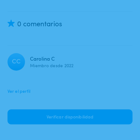
0 comentarios
Carolina C
CC
Miembro desde 2022
Ver el perfil
Verificar disponibilidad