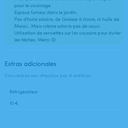
pour le voisinage.
Espace fumeur dans le jardin.
Pas d'huile solaire, de Graisse à traire, ni huile de
Monoi.. Mais crème solaire pas de souci.
Utilisation de serviettes sur les coussins pour éviter
les tâches. Merci 😊
Extras adicionales
Estos extras son ofrecidos por el anfitrión.
Réfrigérateur
10 €