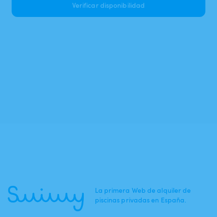
Verificar disponibilidad
La primera Web de alquiler de
piscinas privadas en España.