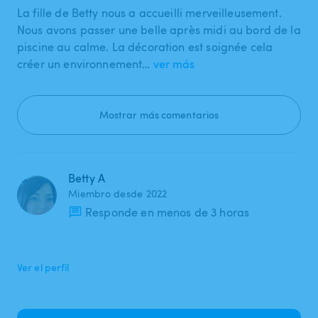
La fille de Betty nous a accueilli merveilleusement.
Nous avons passer une belle après midi au bord de la
piscine au calme. La décoration est soignée cela
créer un environnement…
ver más
Mostrar más comentarios
Betty A
Miembro desde 2022
Responde en menos de 3 horas
Ver el perfil