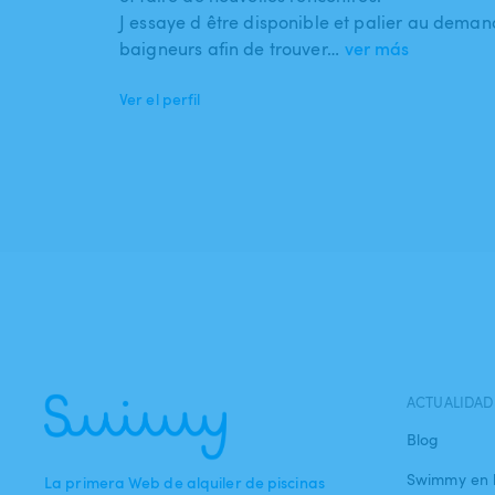
J essaye d être disponible et palier au dema
baigneurs afin de trouver…
ver más
Ver el perfil
ACTUALIDAD
Blog
Swimmy en 
La primera Web de alquiler de piscinas