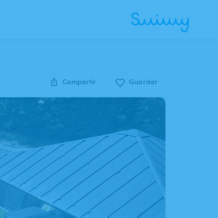
Compartir
Guardar