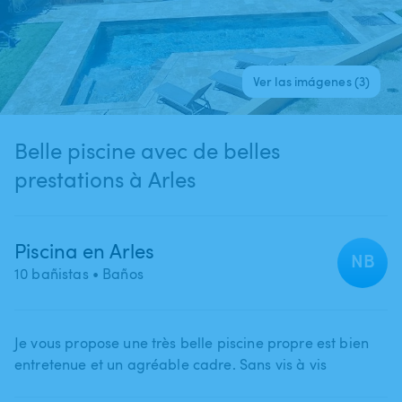
Ver las imágenes (3)
Belle piscine avec de belles
prestations à Arles
Piscina en Arles
NB
10 bañistas
• Baños
Je vous propose une très belle piscine propre est bien
entretenue et un agréable cadre. Sans vis à vis