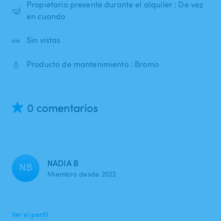
Propietario presente durante el alquiler : De vez
🤿
en cuando
👀
Sin vistas
💧
Producto de mantenimiento : Bromo
0 comentarios
NADIA B
NB
Miembro desde 2022
Ver el perfil