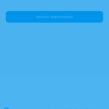
Verificar disponibilidad