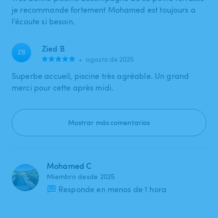
je recommande fortement Mohamed est toujours a
l’écoute si besoin.
Zied B
ZB
•
agosto de 2025
Superbe accueil, piscine très agréable. Un grand
merci pour cette après midi.
Mostrar más comentarios
Mohamed C
Miembro desde 2025
Responde en menos de 1 hora