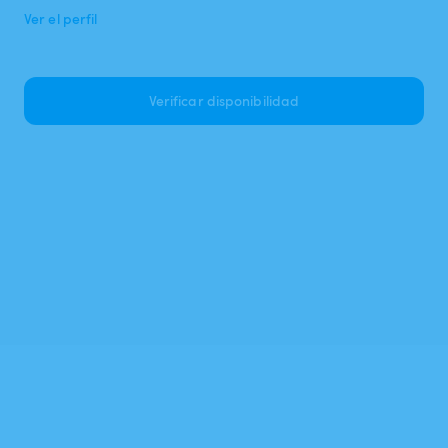
Ver el perfil
Verificar disponibilidad