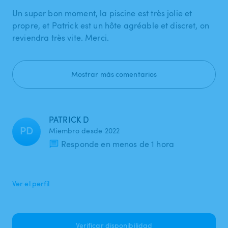
Un super bon moment, la piscine est très jolie et
propre, et Patrick est un hôte agréable et discret, on
reviendra très vite. Merci.
Mostrar más comentarios
PATRICK D
PD
Miembro desde 2022
Responde en menos de 1 hora
Ver el perfil
Verificar disponibilidad