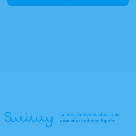
La primera Web de alquiler de
piscinas privadas en España.