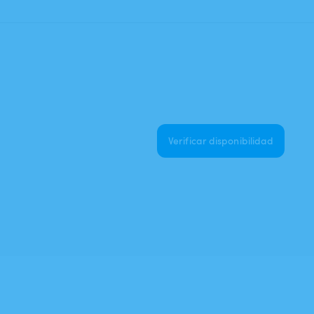
Verificar disponibilidad