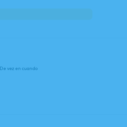
: De vez en cuando