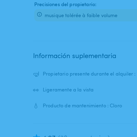
Precisiones del propietario:
musique tolérée à faible volume
Información suplementaria
🤿
Propietario presente durante el alquiler 
👀
Ligeramente a la vista
💧
Producto de mantenimiento : Cloro