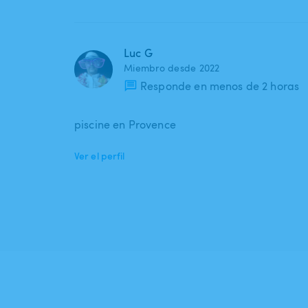
Luc G
Miembro desde 2022
Responde en menos de 2 horas
piscine en Provence
Ver el perfil