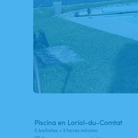
Piscina en Loriol-du-Comtat
5 bañistas
• 3 horas mínimo