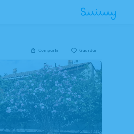
Compartir
Guardar