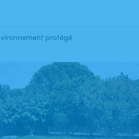
environnement protégé