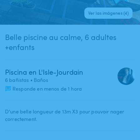
Ver las imágenes (4)
Belle piscine au calme, 6 adultes
+enfants
Piscina en L'Isle-Jourdain
6 bañistas
• Baños
Responde en menos de 1 hora
D’une belle longueur de 13m X3 pour pouvoir nager
correctement.