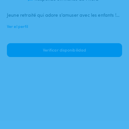
Jeune retraité qui adore s’amuser avec les enfants !…
Ver el perfil
Verificar disponibilidad