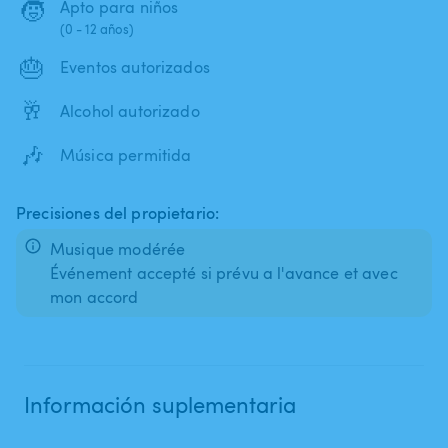
🧒
Apto para niños
(0 - 12 años)
🎂
Eventos autorizados
🥂
Alcohol autorizado
🎶
Música permitida
Precisiones del propietario:
Musique modérée
Événement accepté si prévu a l'avance et avec
mon accord
Información suplementaria