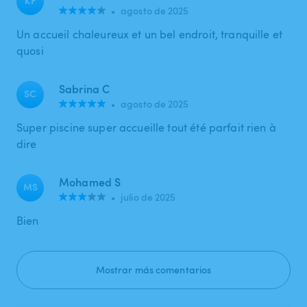
•
agosto de 2025
Un accueil chaleureux et un bel endroit, tranquille et
quosi
Sabrina C
SC
•
agosto de 2025
Super piscine super accueille tout été parfait rien à
dire
Mohamed S
MS
•
julio de 2025
Bien
Mostrar más comentarios