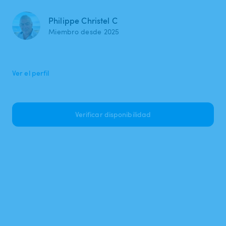
Philippe Christel C
Miembro desde 2025
Ver el perfil
Verificar disponibilidad