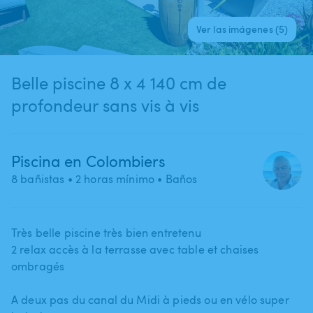
Ver las imágenes (5)
Belle piscine 8 x 4 140 cm de
profondeur sans vis à vis
Piscina en Colombiers
8 bañistas
• 2 horas mínimo
• Baños
Très belle piscine très bien entretenu
2 relax accès à la terrasse avec table et chaises
ombragés
A deux pas du canal du Midi à pieds ou en vélo super