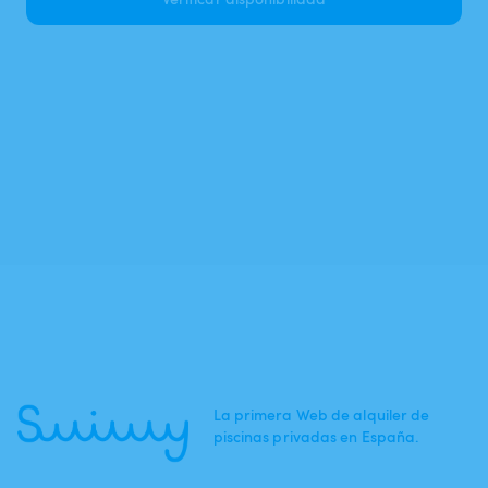
La primera Web de alquiler de
piscinas privadas en España.