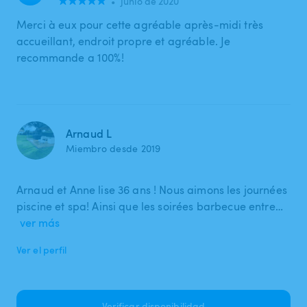
•
junio de 2020
Merci à eux pour cette agréable après-midi très
accueillant, endroit propre et agréable. Je
recommande a 100%!
Arnaud L
Miembro desde 2019
Arnaud et Anne lise 36 ans ! Nous aimons les journées
piscine et spa! Ainsi que les soirées barbecue entre…
ver más
Ver el perfil
Verificar disponibilidad