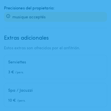
Precisiones del propietario:
musique acceptés
Extras adicionales
Estos extras son ofrecidos por el anfitrión.
Serviettes
3 €
/pers.
Spa / Jacuzzi
10 €
/pers.