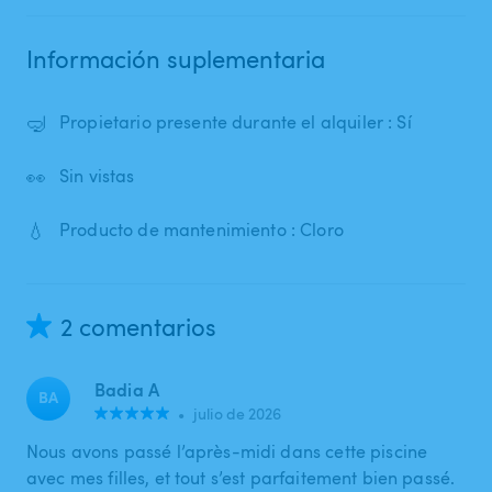
Información suplementaria
🤿
Propietario presente durante el alquiler : Sí
👀
Sin vistas
💧
Producto de mantenimiento : Cloro
2 comentarios
Badia A
BA
•
julio de 2026
Nous avons passé l’après-midi dans cette piscine
avec mes filles, et tout s’est parfaitement bien passé.