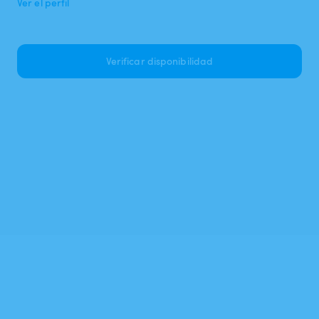
Ver el perfil
Verificar disponibilidad