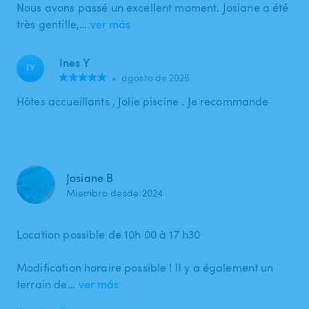
Nous avons passé un excellent moment. Josiane a été
très gentille,…
ver más
Ines Y
IY
•
agosto de 2025
Hôtes accueillants , Jolie piscine . Je recommande
Josiane B
Miembro desde 2024
Location possible de 10h 00 à 17 h30
Modification horaire possible ! Il y a également un
terrain de…
ver más