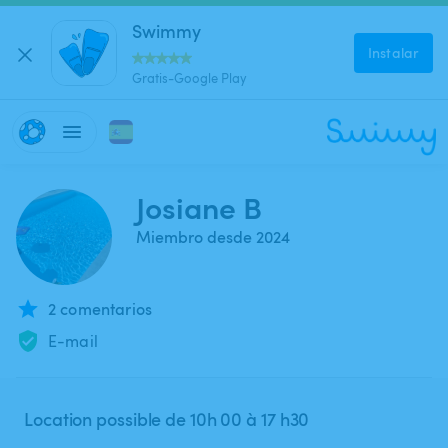
Swimmy
Instalar
Gratis-Google Play
Josiane B
Miembro desde 2024
2 comentarios
E-mail
Location possible de 10h 00 à 17 h30