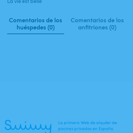
La vie est belle
Comentarios de los
Comentarios de los
huéspedes (0)
anfitriones (0)
La primera Web de alquiler de
piscinas privadas en España.