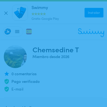
Swimmy
Instalar
Gratis-Google Play
Chemsedine T
Miembro desde 2026
0 comentarios
Pago verificado
E-mail