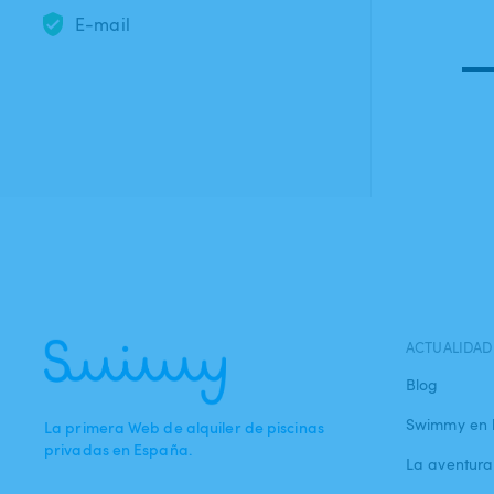
E-mail
ACTUALIDAD
Blog
Swimmy en 
La primera Web de alquiler de piscinas
privadas en España.
La aventur