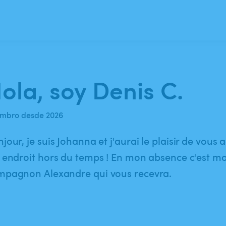
ola, soy Denis C.
mbro desde 2026
jour, je suis Johanna et j'aurai le plaisir de vous a
 endroit hors du temps ! En mon absence c'est m
mpagnon Alexandre qui vous recevra.