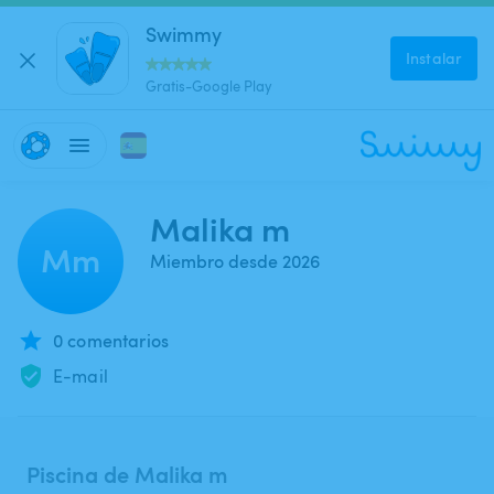
Swimmy
Instalar
Gratis-Google Play
Malika m
Mm
Miembro desde 2026
0 comentarios
E-mail
Piscina de Malika m