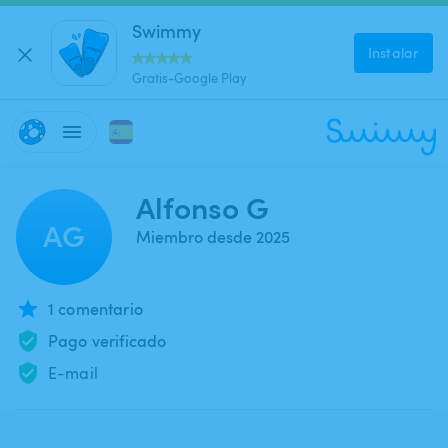
Swimmy
Instalar
Gratis-Google Play
Alfonso G
AG
Miembro desde 2025
1 comentario
Pago verificado
E-mail