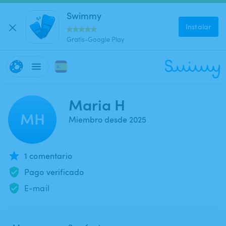
Swimmy
Instalar
Gratis-Google Play
Maria H
MH
Miembro desde 2025
1 comentario
Pago verificado
E-mail