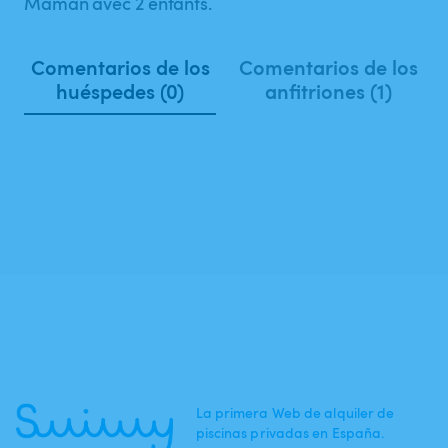
Maman avec 2 enfants.
Comentarios de los
Comentarios de los
huéspedes (0)
anfitriones (1)
La primera Web de alquiler de
piscinas privadas en España.