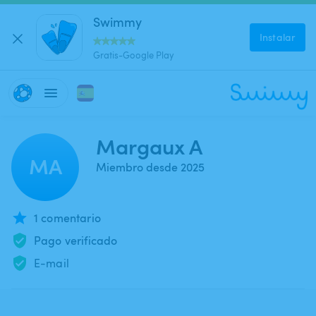
Swimmy
Instalar
Gratis-Google Play
Margaux A
MA
Miembro desde 2025
1 comentario
Pago verificado
E-mail