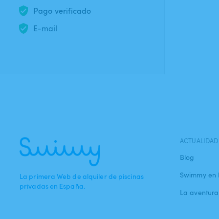
Pago verificado
E-mail
ACTUALIDAD
Blog
Swimmy en 
La primera Web de alquiler de piscinas
privadas en España.
La aventur