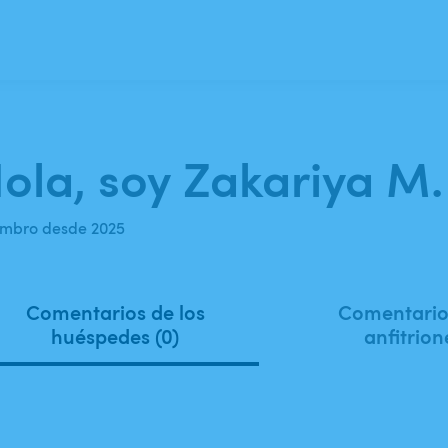
ola, soy Zakariya M.
mbro desde 2025
Comentarios de los
Comentarios
huéspedes (0)
anfitrion