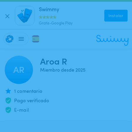
Swimmy
Instalar
Gratis-Google Play
Aroa R
AR
Miembro desde 2025
1 comentario
Pago verificado
E-mail