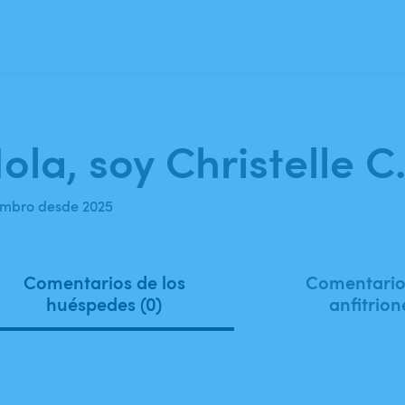
ola, soy Christelle C
mbro desde 2025
Comentarios de los
Comentarios
huéspedes (0)
anfitrion