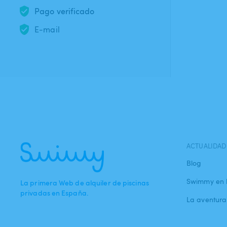
Pago verificado
E-mail
ACTUALIDAD
Blog
Swimmy en 
La primera Web de alquiler de piscinas
privadas en España.
La aventur