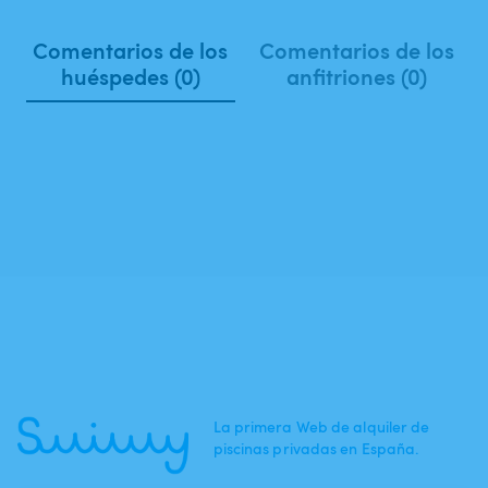
Comentarios de los
Comentarios de los
huéspedes (0)
anfitriones (0)
La primera Web de alquiler de
piscinas privadas en España.