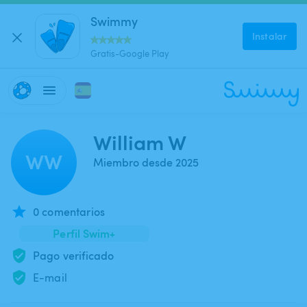
Swimmy
Instalar
Gratis-Google Play
William W
WW
Miembro desde 2025
0 comentarios
Perfil Swim+
Pago verificado
E-mail