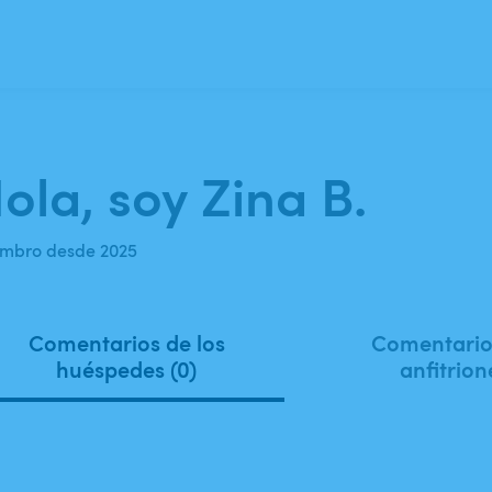
ola, soy Zina B.
mbro desde 2025
Comentarios de los
Comentarios
huéspedes (0)
anfitrion