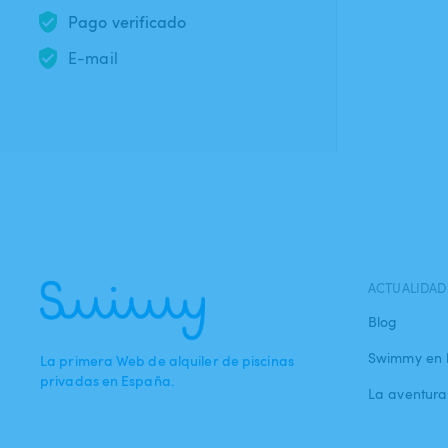
Pago verificado
E-mail
ACTUALIDAD
Blog
Swimmy en 
La primera Web de alquiler de piscinas
privadas en España.
La aventur