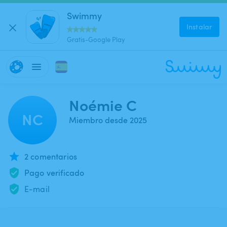
Swimmy
Instalar
Gratis-Google Play
Noémie C
NC
Miembro desde 2025
2 comentarios
Pago verificado
E-mail