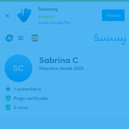
Swimmy
Instalar
Gratis-Google Play
Sabrina C
SC
Miembro desde 2025
1 comentario
Pago verificado
E-mail