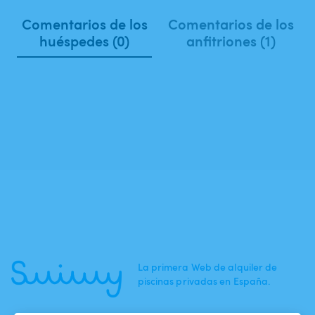
Comentarios de los
Comentarios de los
huéspedes (0)
anfitriones (1)
La primera Web de alquiler de
piscinas privadas en España.