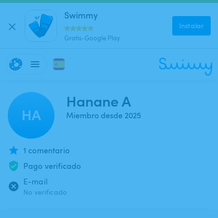
Swimmy
Instalar
Gratis-Google Play
Hanane A
HA
Miembro desde 2025
1 comentario
Pago verificado
E-mail
No verificado