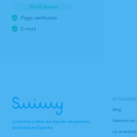
Perfil Swim+
Pago verificado
E-mail
ACTUALIDAD
Blog
Swimmy en 
La primera Web de alquiler de piscinas
privadas en España.
La aventur