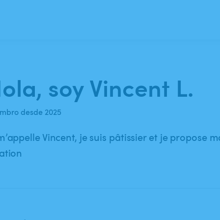
ola, soy Vincent L.
mbro desde 2025
m’appelle Vincent, je suis pâtissier et je propose m
ation