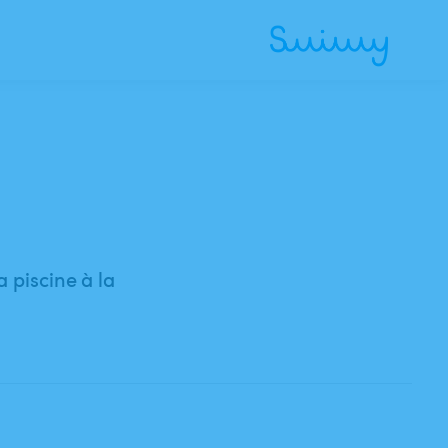
a piscine à la