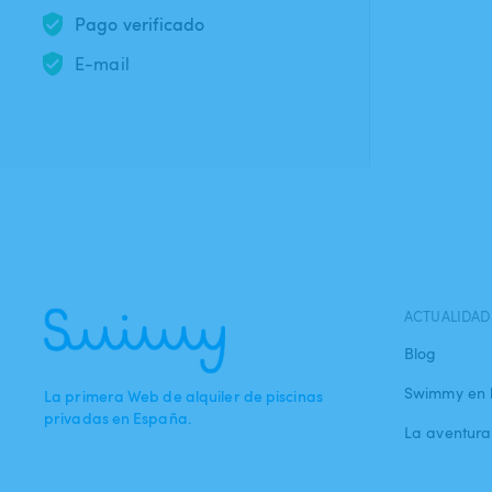
Pago verificado
E-mail
ACTUALIDAD
Blog
Swimmy en 
La primera Web de alquiler de piscinas
privadas en España.
La aventur