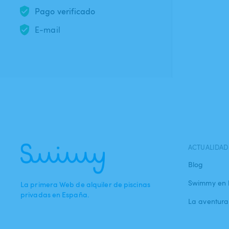
Pago verificado
E-mail
ACTUALIDAD
Blog
Swimmy en 
La primera Web de alquiler de piscinas
privadas en España.
La aventur