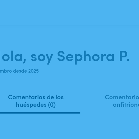
ola, soy Sephora P.
mbro desde 2025
Comentarios de los
Comentarios
huéspedes (0)
anfitrion