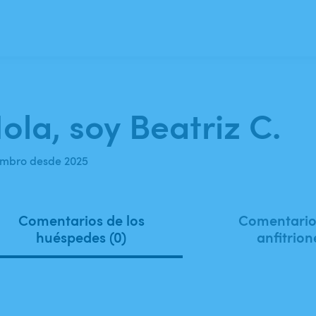
ola, soy Beatriz C.
mbro desde 2025
Comentarios de los
Comentarios
huéspedes (0)
anfitrion