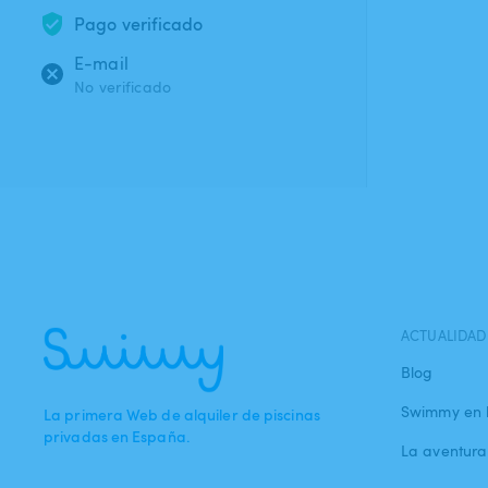
Pago verificado
E-mail
No verificado
ACTUALIDAD
Blog
Swimmy en 
La primera Web de alquiler de piscinas
privadas en España.
La aventur