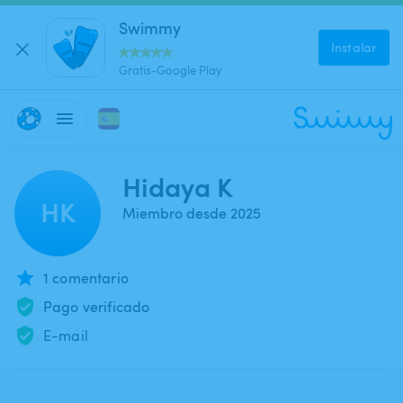
Swimmy
Instalar
Gratis-Google Play
Hidaya K
HK
Miembro desde 2025
1 comentario
Pago verificado
E-mail