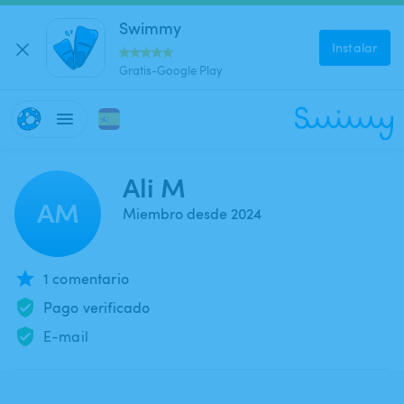
Swimmy
Instalar
Gratis-Google Play
Ali M
AM
Miembro desde 2024
1 comentario
Pago verificado
E-mail