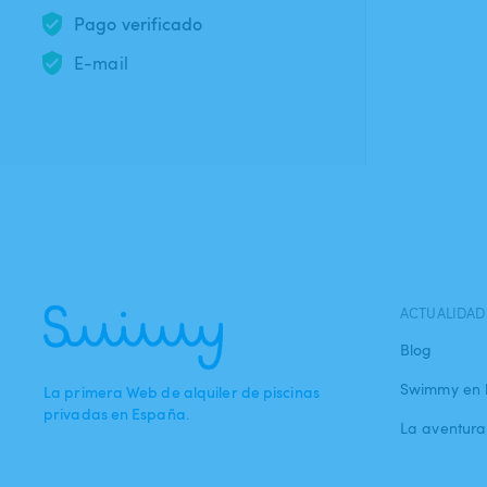
Pago verificado
E-mail
ACTUALIDAD
Blog
Swimmy en 
La primera Web de alquiler de piscinas
privadas en España.
La aventur