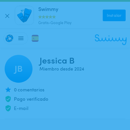
Swimmy
Instalar
Gratis-Google Play
Jessica B
JB
Miembro desde 2024
0 comentarios
Pago verificado
E-mail